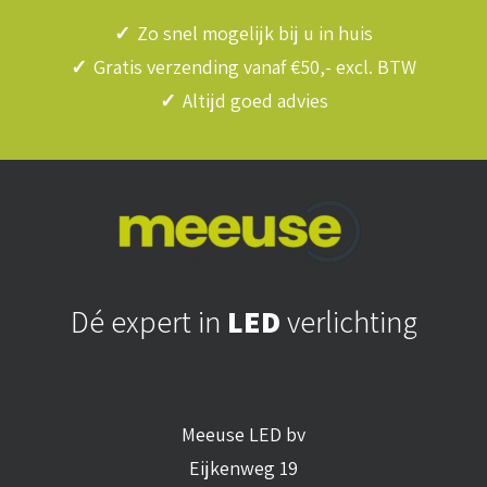
✓
Zo snel mogelijk bij u in huis
✓
Gratis verzending vanaf €50,- excl. BTW
✓
Altijd goed advies
Dé expert in
LED
verlichting
Meeuse LED bv
Eijkenweg 19