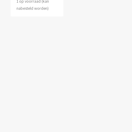
1 op voorraad (kan
nabesteld worden)