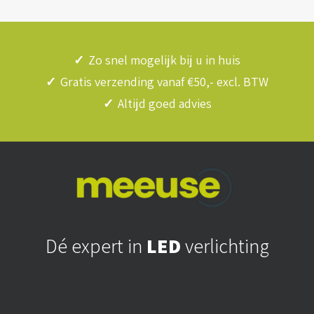
✓
Zo snel mogelijk bij u in huis
✓
Gratis verzending vanaf €50,- excl. BTW
✓
Altijd goed advies
Dé expert in
LED
verlichting