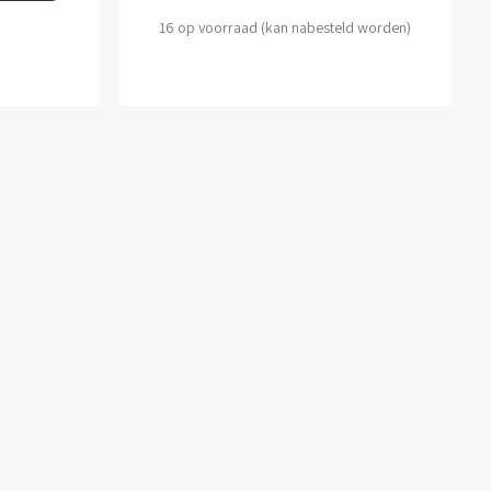
16 op voorraad (kan nabesteld worden)