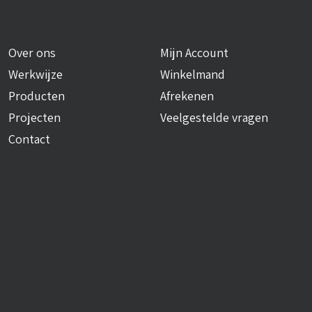
Over ons
Mijn Account
Werkwijze
Winkelmand
Producten
Afrekenen
Projecten
Veelgestelde vragen
Contact