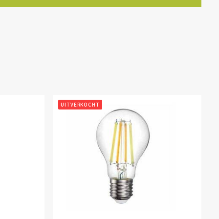
UITVERKOCHT