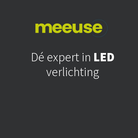
Dé expert in
LED
verlichting