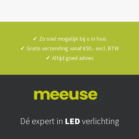
✓
Zo snel mogelijk bij u in huis
✓
Gratis verzending vanaf €50,- excl. BTW
✓
Altijd goed advies
Dé expert in
LED
verlichting