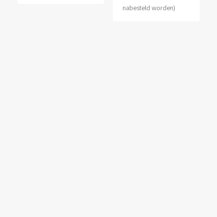
nabesteld worden)