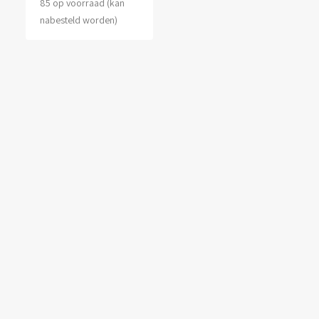
85 op voorraad (kan
nabesteld worden)