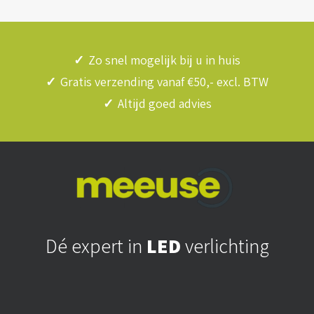
✓
Zo snel mogelijk bij u in huis
✓
Gratis verzending vanaf €50,- excl. BTW
✓
Altijd goed advies
Dé expert in
LED
verlichting