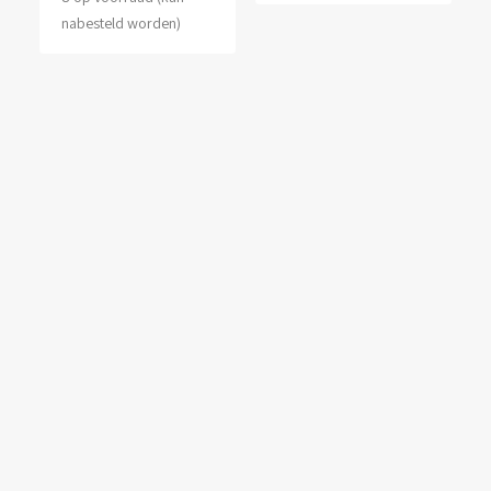
nabesteld worden)