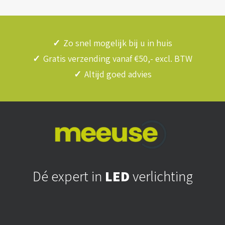
✓
Zo snel mogelijk bij u in huis
✓
Gratis verzending vanaf €50,- excl. BTW
✓
Altijd goed advies
Dé expert in
LED
verlichting