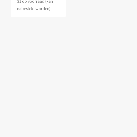
31 op voorraad (kan
nabesteld worden)