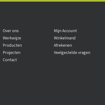
Over ons
Mijn Account
Werkwijze
Winkelmand
Producten
Afrekenen
Projecten
Veelgestelde vragen
Contact