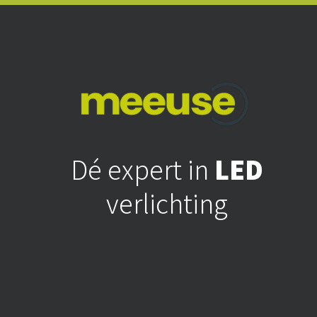
Dé expert in
LED
verlichting