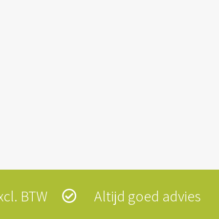
 excl. BTW
Altijd goed advies