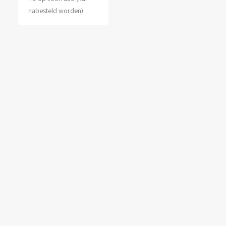
nabesteld worden)