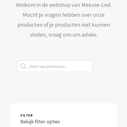
Welkom in de webshop van Meeuse-Led.
WINKELWAGEN
Mocht je vragen hebben over onze
producten of je producten niet kunnen
vinden, vraag ons om advies.
Producten
zoeken
FILTER
Bekijk filter opties