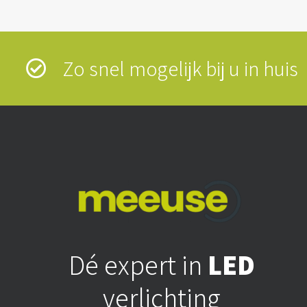
Zo snel mogelijk bij u in hui
Dé expert in
LED
verlichting