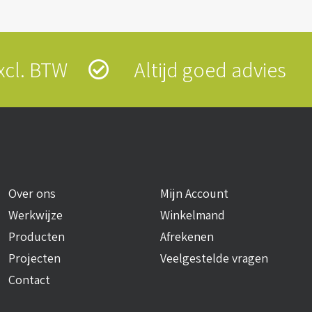
 excl. BTW
Altijd goed advies
Over ons
Mijn Account
Werkwijze
Winkelmand
Producten
Afrekenen
Projecten
Veelgestelde vragen
Contact