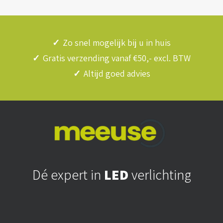
✓
Zo snel mogelijk bij u in huis
✓
Gratis verzending vanaf €50,- excl. BTW
✓
Altijd goed advies
Dé expert in
LED
verlichting