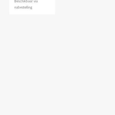
Beschikbaar via
nabestelling