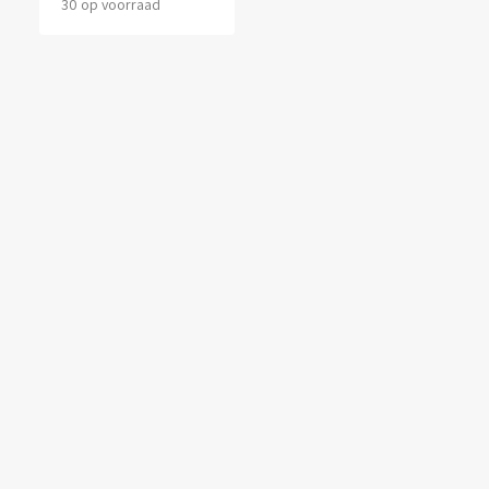
30 op voorraad