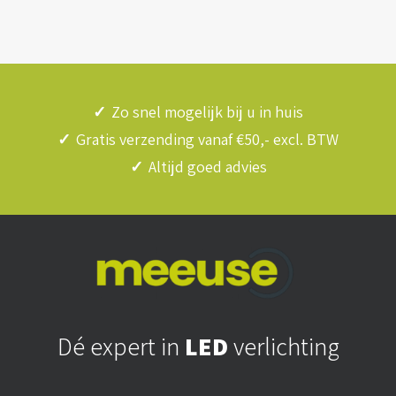
✓
Zo snel mogelijk bij u in huis
✓
Gratis verzending vanaf €50,- excl. BTW
✓
Altijd goed advies
Dé expert in
LED
verlichting