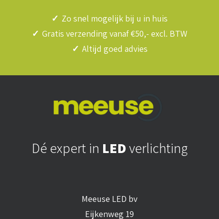
✓
Zo snel mogelijk bij u in huis
✓
Gratis verzending vanaf €50,- excl. BTW
✓
Altijd goed advies
Dé expert in
LED
verlichting
Meeuse LED bv
Eijkenweg 19