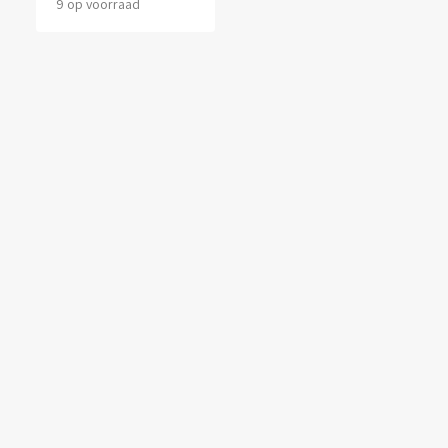
9 op voorraad