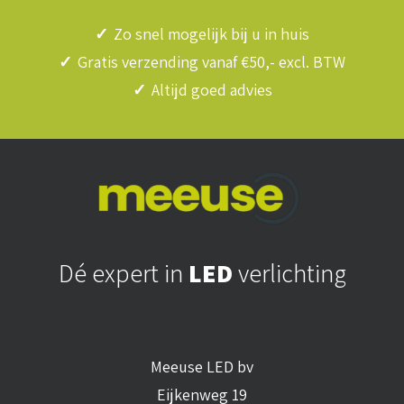
✓
Zo snel mogelijk bij u in huis
✓
Gratis verzending vanaf €50,- excl. BTW
✓
Altijd goed advies
Dé expert in
LED
verlichting
Meeuse LED bv
Eijkenweg 19