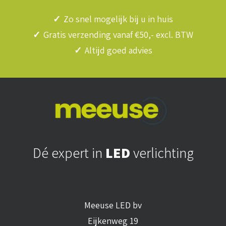
✓
Zo snel mogelijk bij u in huis
✓
Gratis verzending vanaf €50,- excl. BTW
✓
Altijd goed advies
Dé expert in
LED
verlichting
Meeuse LED bv
Eijkenweg 19