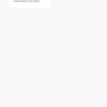
nabesteld worden)