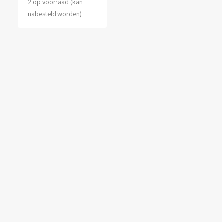
2 op voorraad (kan
nabesteld worden)