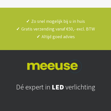
✓
Zo snel mogelijk bij u in huis
✓
Gratis verzending vanaf €50,- excl. BTW
✓
Altijd goed advies
Dé expert in
LED
verlichting