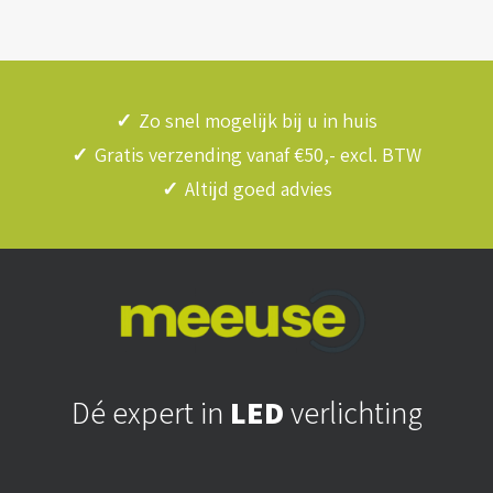
✓
Zo snel mogelijk bij u in huis
✓
Gratis verzending vanaf €50,- excl. BTW
✓
Altijd goed advies
Dé expert in
LED
verlichting