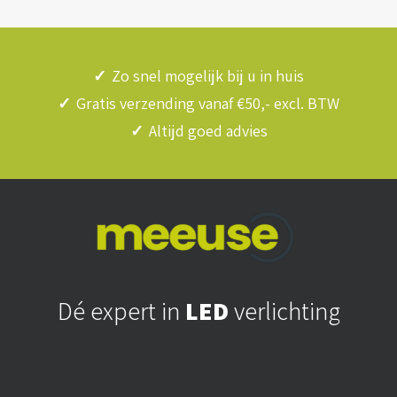
✓
Zo snel mogelijk bij u in huis
✓
Gratis verzending vanaf €50,- excl. BTW
✓
Altijd goed advies
Dé expert in
LED
verlichting