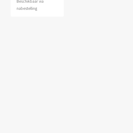
Beschikbaar via
nabestelling