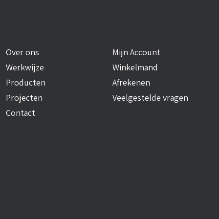
Over ons
Mijn Account
Werkwijze
Winkelmand
Producten
Afrekenen
Projecten
Veelgestelde vragen
Contact