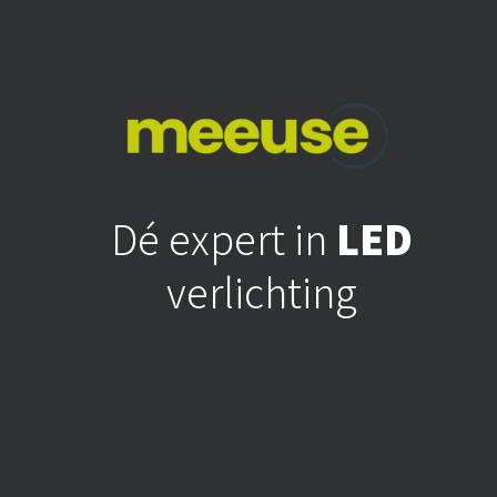
Dé expert in
LED
verlichting