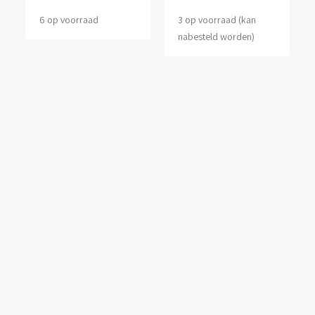
6 op voorraad
3 op voorraad (kan
nabesteld worden)