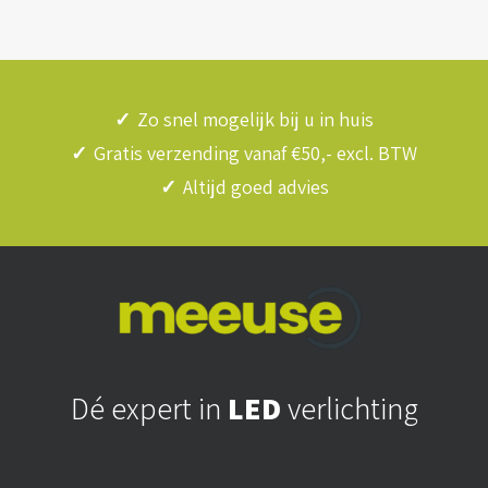
✓
Zo snel mogelijk bij u in huis
✓
Gratis verzending vanaf €50,- excl. BTW
✓
Altijd goed advies
Dé expert in
LED
verlichting