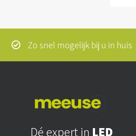
Zo snel mogelijk bij u in hui
Dé expert in
LED