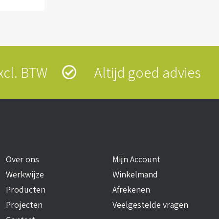
 excl. BTW
Altijd goed advies
Over ons
Mijn Account
Werkwijze
Winkelmand
Producten
Afrekenen
Projecten
Veelgestelde vragen