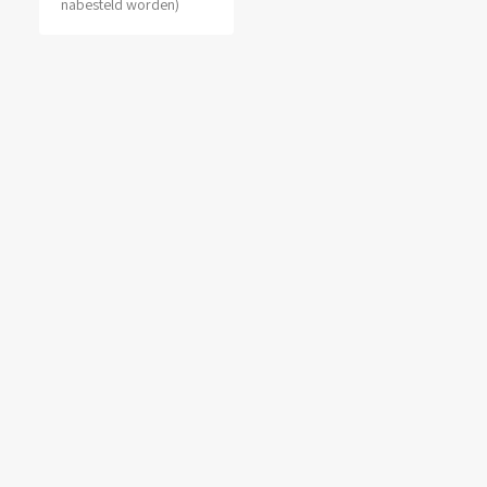
nabesteld worden)