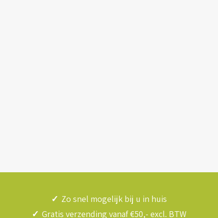
✓
Zo snel mogelijk bij u in huis
✓
Gratis verzending vanaf €50,- excl. BTW