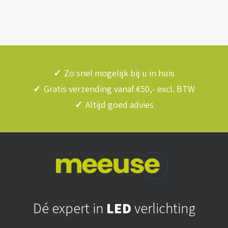
✓
Zo snel mogelijk bij u in huis
✓
Gratis verzending vanaf €50,- excl. BTW
✓
Altijd goed advies
Dé expert in
LED
verlichting