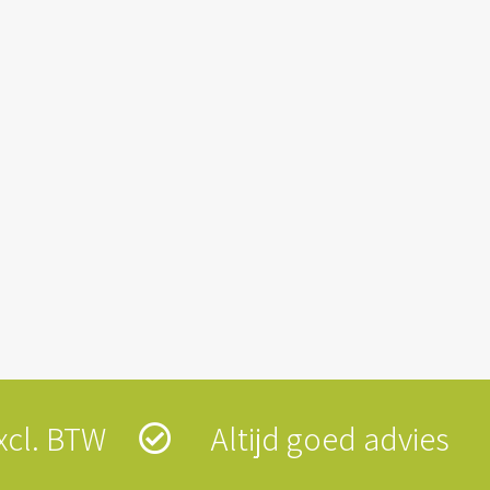
 excl. BTW
Altijd goed advies