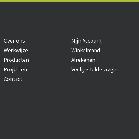
Over ons
Mijn Account
Werkwijze
Winkelmand
Producten
Afrekenen
Projecten
Veelgestelde vragen
Contact