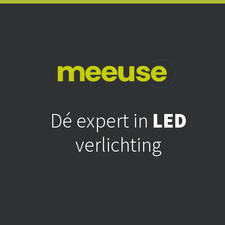
Dé expert in
LED
verlichting