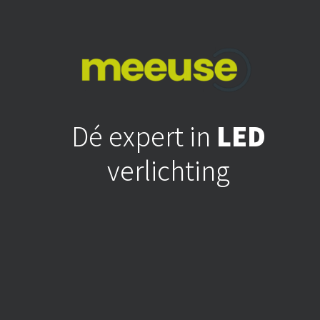
Dé expert in
LED
verlichting