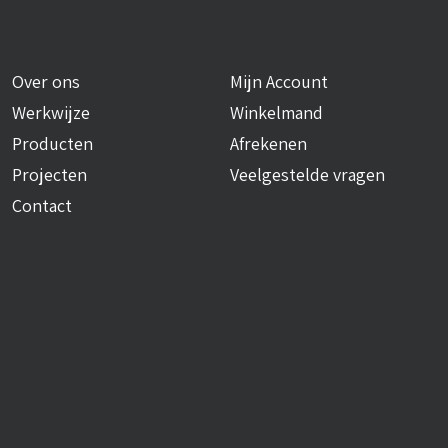
Over ons
Mijn Account
Werkwijze
Winkelmand
Producten
Afrekenen
Projecten
Veelgestelde vragen
Contact