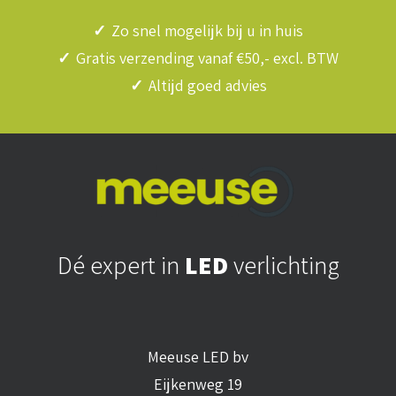
✓
Zo snel mogelijk bij u in huis
✓
Gratis verzending vanaf €50,- excl. BTW
✓
Altijd goed advies
Dé expert in
LED
verlichting
Meeuse LED bv
Eijkenweg 19